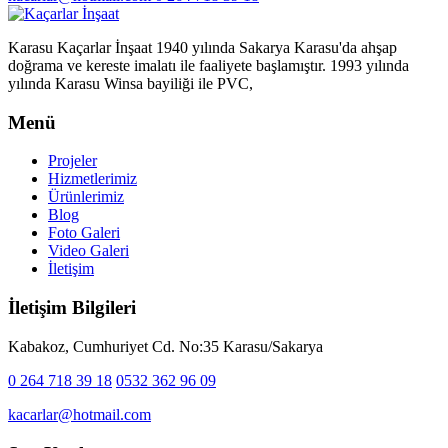
Karasu Kaçarlar İnşaat 1940 yılında Sakarya Karasu'da ahşap
doğrama ve kereste imalatı ile faaliyete başlamıştır. 1993 yılında
yılında Karasu Winsa bayiliği ile PVC,
Menü
Projeler
Hizmetlerimiz
Ürünlerimiz
Blog
Foto Galeri
Video Galeri
İletişim
İletişim Bilgileri
Kabakoz, Cumhuriyet Cd. No:35 Karasu/Sakarya
0 264 718 39 18
0532 362 96 09
kacarlar@hotmail.com