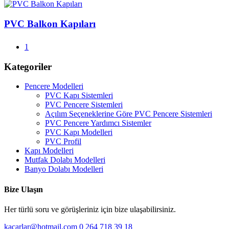
PVC Balkon Kapıları
1
Kategoriler
Pencere Modelleri
PVC Kapı Sistemleri
PVC Pencere Sistemleri
Açılım Seçeneklerine Göre PVC Pencere Sistemleri
PVC Pencere Yardımcı Sistemler
PVC Kapı Modelleri
PVC Profil
Kapı Modelleri
Mutfak Dolabı Modelleri
Banyo Dolabı Modelleri
Bize Ulaşın
Her türlü soru ve görüşleriniz için bize ulaşabilirsiniz.
kacarlar@hotmail.com
0 264 718 39 18