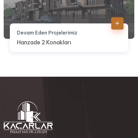
Devam Eden Projelerimiz
Hanzade 2 Konakları