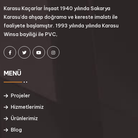
Karasu Kaçarlar İnşaat 1940 yılında Sakarya
Karasu'da ahşap doğrama ve kereste imalatı ile
faaliyete başlamıştır. 1993 yılında yılında Karasu
Winsa bayiliği ile PVC,
MENÜ
Projeler
Hizmetlerimiz
Ürünlerimiz
Blog