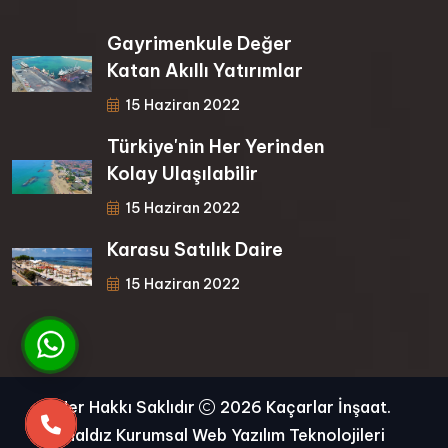
Gayrimenkule Değer
Katan Akıllı Yatırımlar
15 Haziran 2022
Türkiye'nin Her Yerinden
Kolay Ulaşılabilir
15 Haziran 2022
Karasu Satılık Daire
15 Haziran 2022
Her Hakkı Saklıdır
2026 Kaçarlar İnşaat.
Haldız Kurumsal Web Yazılım Teknolojileri