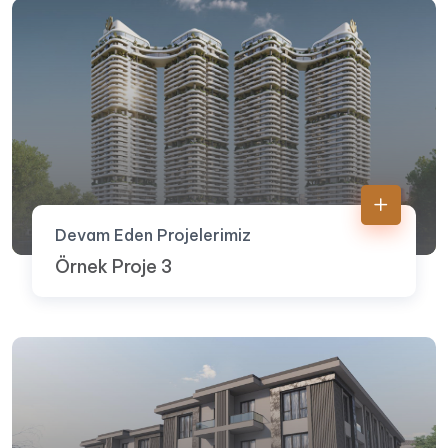
Devam Eden Projelerimiz
Örnek Proje 3