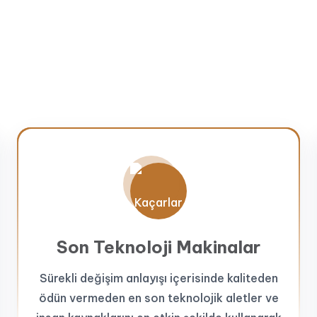
Son Teknoloji Makinalar
Sürekli değişim anlayışı içerisinde kaliteden
ödün vermeden en son teknolojik aletler ve