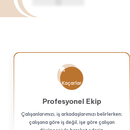
Profesyonel Ekip
Çalışanlarımızı, iş arkadaşlarımızı belirlerken;
çalışana göre iş değil, işe göre çalışan