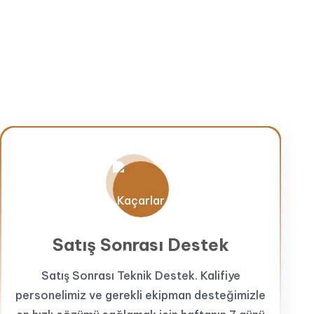
Satış Sonrası Destek
Satış Sonrası Teknik Destek. Kalifiye
personelimiz ve gerekli ekipman desteğimizle